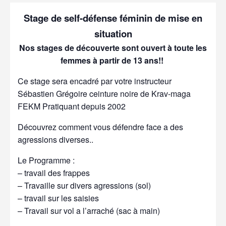
Stage de self-défense féminin de mise en
situation
Nos stages de découverte sont ouvert à toute les
femmes à partir de 13 ans!!
Ce stage sera encadré par votre instructeur
Sébastien Grégoire ceinture noire de Krav-maga
FEKM Pratiquant depuis 2002
Découvrez comment vous défendre face a des
agressions diverses..
Le Programme :
– travail des frappes
– Travaille sur divers agressions (sol)
– travail sur les saisies
– Travail sur vol a l’arraché (sac à main)