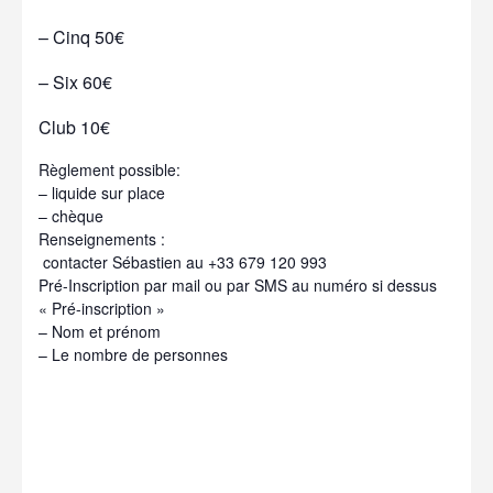
– Cinq 50€
– Six 60€
Club 10€
Règlement possible:
– liquide sur place
– chèque
Renseignements :
contacter Sébastien au +33 679 120 993
Pré-Inscription par mail ou par SMS au numéro si dessus
« Pré-inscription »
– Nom et prénom
– Le nombre de personnes