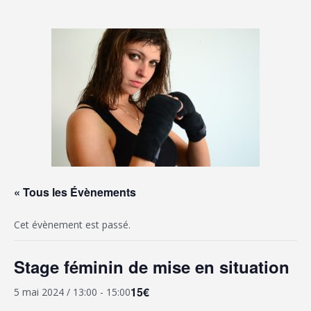
« Tous les Évènements
Cet évènement est passé.
Stage féminin de mise en situation
15€
5 mai 2024 / 13:00
-
15:00