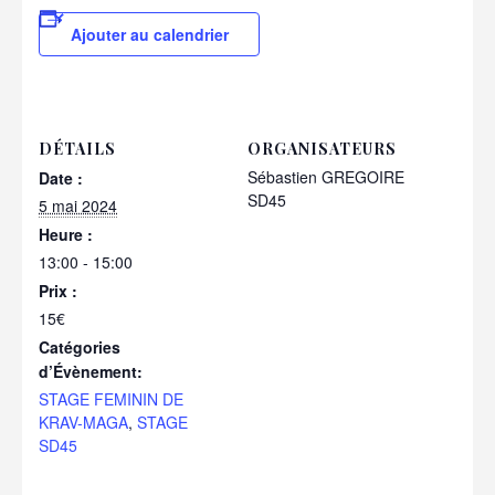
Ajouter au calendrier
DÉTAILS
ORGANISATEURS
Sébastien GREGOIRE
Date :
SD45
5 mai 2024
Heure :
13:00 - 15:00
Prix :
15€
Catégories
d’Évènement:
STAGE FEMININ DE
KRAV-MAGA
,
STAGE
SD45