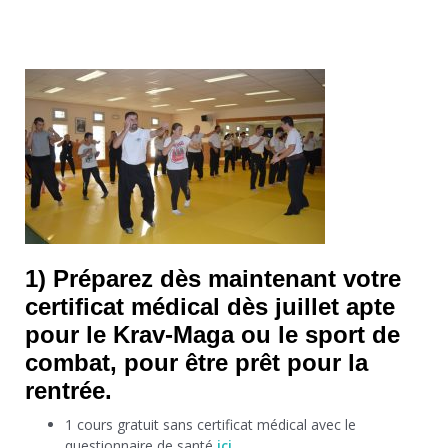
1) Préparez dès maintenant votre
certificat médical dès juillet apte
pour le Krav-Maga ou le sport de
combat, pour être prêt pour la
rentrée.
1 cours gratuit sans certificat médical avec le
questionnaire de santé
ici