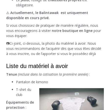
obligatoire.
⚠️
Actuellement, le Balintawak est uniquement
disponible en cours privé.
Si vous choisissez de pratiquer de manière régulière, nous
vous encourageons à visiter
notre boutique en ligne
pour
vous équiper.
📷Ci-joint, ci-dessous, la photo du matériel à avoir. Nous
vous recommandons de l’acquérir dès que vous êtes décidé
à vous inscrire, ou de l’apporter si vous le possédez déjà
Liste du matériel à avoir
Tenue
(incluse dans la cotisation la première année)
:
Pantalon de kimono
T-shirt du
club
Équipements de
protection
: