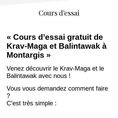
Cours d’essai
« Cours d’essai gratuit de
Krav-Maga et Balintawak à
Montargis »
Venez découvrir le Krav-Maga et le
Balintawak avec nous !
Vous vous demandez comment faire
?
C’est très simple :