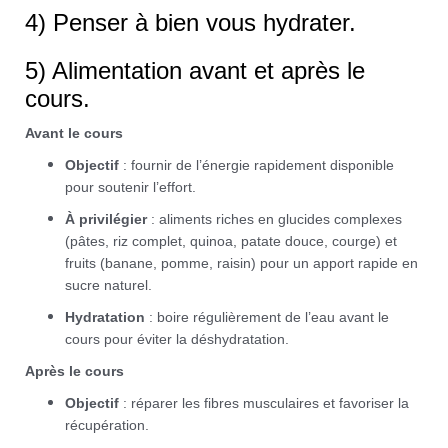
4) Penser à bien vous hydrater.
5) Alimentation avant et après le
cours.
Avant le cours
Objectif
: fournir de l’énergie rapidement disponible
pour soutenir l’effort.
À privilégier
: aliments riches en glucides complexes
(pâtes, riz complet, quinoa, patate douce, courge) et
fruits (banane, pomme, raisin) pour un apport rapide en
sucre naturel.
Hydratation
: boire régulièrement de l’eau avant le
cours pour éviter la déshydratation.
Après le cours
Objectif
: réparer les fibres musculaires et favoriser la
récupération.