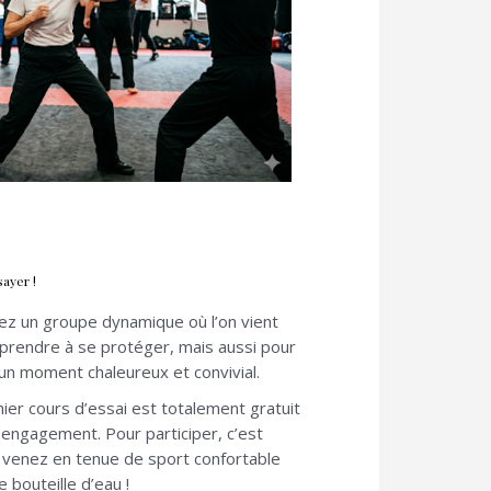
ayer !
ez un groupe dynamique où l’on vient
prendre à se protéger, mais aussi pour
un moment chaleureux et convivial.
ier cours d’essai est totalement gratuit
 engagement. Pour participer, c’est
: venez en tenue de sport confortable
 bouteille d’eau !