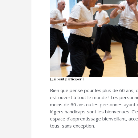
Qui peut participer ?
Bien que pensé pour les plus de 60 ans, 
est ouvert à tout le monde ! Les person
moins de 60 ans ou les personnes ayant 
légers handicaps sont les bienvenues. C’e
espace d’apprentissage bienveillant, acce
tous, sans exception.