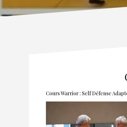
Cours Warrior : Self Défense Adapt