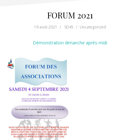
FORUM 2021
19 août 2021
SD45
Uncategorized
Démonstration dimanche après-midi