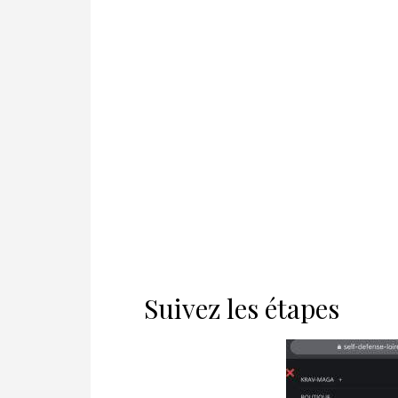
Suivez les étapes