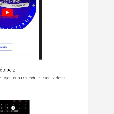
étape 2
r "Ajouter au calendrier" cliquez dessus.