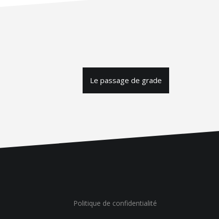
Le passage de grade
Politique de confidentialité