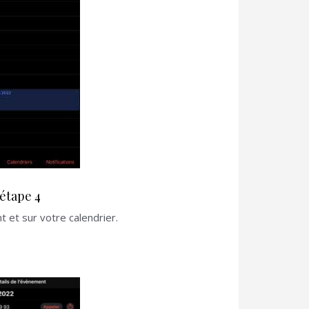
étape 4
 et sur votre calendrier.