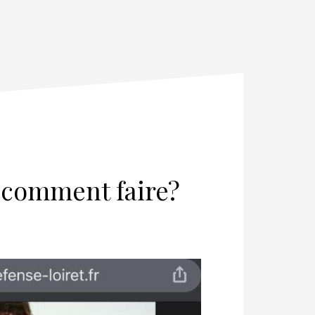
s comment faire?