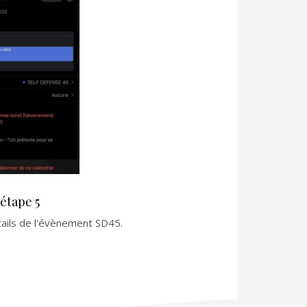
étape 5
ails de l'évènement SD45.