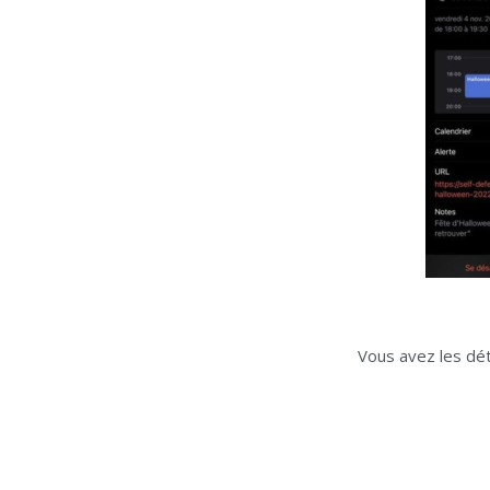
Vous avez les dét