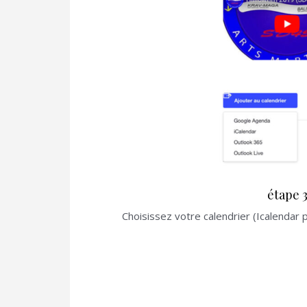
étape 
Choisissez votre calendrier (Icalendar 