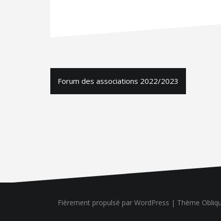
Forum des associations 2022/2023
Fièrement propulsé par WordPress
|
Thème
Obliq