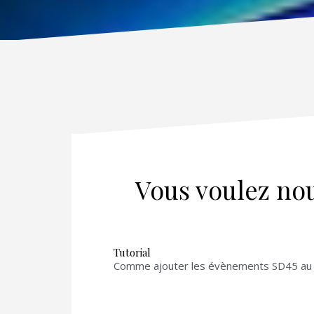
Vous voulez nou
Tutorial
Comme ajouter les évènements SD45 au c