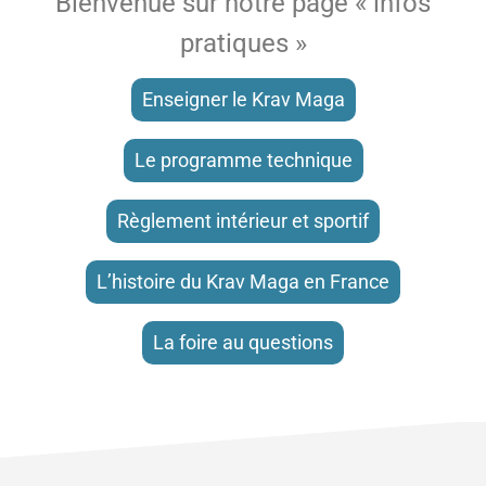
Bienvenue sur notre page « infos
pratiques »
Enseigner le Krav Maga
Le programme technique
Règlement intérieur et sportif
L’histoire du Krav Maga en France
La foire au questions