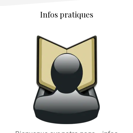
Infos pratiques